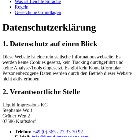
Was ist Leichte Sprache
Regeln
Gesetzliche Grundlagen
Datenschutzerklärung
1. Datenschutz auf einen Blick
Diese Website ist eine rein statische Informationswebseite. Es
werden keine Cookies gesetzt, kein Tracking durchgeführt und
keine Analyse-Tools eingesetzt. Es gibt kein Kontaktformular.
Personenbezogene Daten werden durch den Betrieb dieser Website
nicht aktiv erhoben.
2. Verantwortliche Stelle
Liquid Impressions KG
Stephanie Wolf
Grüner Weg 2
07586 Kraftsdorf
Telefon:
+49 (0) 365 - 77 33 70 92