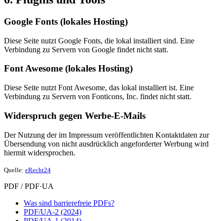
Google Fonts (lokales Hosting)
Diese Seite nutzt Google Fonts, die lokal installiert sind. Eine
Verbindung zu Servern von Google findet nicht statt.
Font Awesome (lokales Hosting)
Diese Seite nutzt Font Awesome, das lokal installiert ist. Eine
Verbindung zu Servern von Fonticons, Inc. findet nicht statt.
Widerspruch gegen Werbe-E-Mails
Der Nutzung der im Impressum veröffentlichten Kontaktdaten zur
Übersendung von nicht ausdrücklich angeforderter Werbung wird
hiermit widersprochen.
Quelle:
eRecht24
PDF / PDF·UA
Was sind barrierefreie PDFs?
PDF/UA-2 (2024)
PDF/UA-1 (2014)