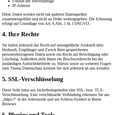
Uhrzeit der Serveranfrage
IP-Adresse
Diese Daten werden nicht mit anderen Datenquellen
zusammengeführt und nicht an Dritte weitergegeben. Die Erfassung
erfolgt auf Grundlage von Art. 6 Abs. 1 lit. f DSGVO.
4. Ihre Rechte
Sie haben jederzeit das Recht auf unentgeltliche Auskunft über
Herkunft, Empfänger und Zweck Ihrer gespeicherten
personenbezogenen Daten sowie ein Recht auf Berichtigung oder
Löschung. Außerdem steht Ihnen ein Beschwerderecht bei der
zuständigen Aufsichtsbehörde zu. Hierzu sowie zu weiteren Fragen
zum Thema Datenschutz können Sie sich jederzeit an uns wenden.
5. SSL-Verschlüsselung
Diese Seite nutzt aus Sicherheitsgründen eine SSL- bzw. TLS-
Verschlüsselung. Eine verschlüsselte Verbindung erkennen Sie am
„https://" in der Adresszeile und am Schloss-Symbol in Ihrem
Browser.
6. Plugins und Tools