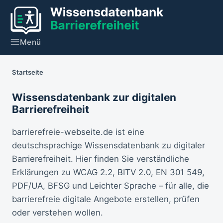
Menü
Startseite
Wissensdatenbank zur digitalen
Barrierefreiheit
barrierefreie-webseite.de ist eine
deutschsprachige Wissensdatenbank zu digitaler
Barrierefreiheit. Hier finden Sie verständliche
Erklärungen zu WCAG 2.2, BITV 2.0, EN 301 549,
PDF/UA, BFSG und Leichter Sprache – für alle, die
barrierefreie digitale Angebote erstellen, prüfen
oder verstehen wollen.