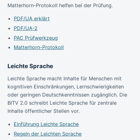
Matterhorn-Protokoll helfen bei der Prüfung.
PDF/UA erklärt
PDF/UA-2
PAC Prüfwerkzeug
Matterhorn-Protokoll
Leichte Sprache
Leichte Sprache macht Inhalte für Menschen mit
kognitiven Einschränkungen, Lernschwierigkeiten
oder geringen Deutschkenntnissen zugänglich. Die
BITV 2.0 schreibt Leichte Sprache für zentrale
Inhalte öffentlicher Stellen vor.
Einführung Leichte Sprache
Regeln der Leichten Sprache