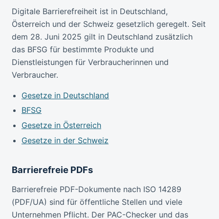
Digitale Barrierefreiheit ist in Deutschland,
Österreich und der Schweiz gesetzlich geregelt. Seit
dem 28. Juni 2025 gilt in Deutschland zusätzlich
das BFSG für bestimmte Produkte und
Dienstleistungen für Verbraucherinnen und
Verbraucher.
Gesetze in Deutschland
BFSG
Gesetze in Österreich
Gesetze in der Schweiz
Barrierefreie PDFs
Barrierefreie PDF-Dokumente nach ISO 14289
(PDF/UA) sind für öffentliche Stellen und viele
Unternehmen Pflicht. Der PAC-Checker und das