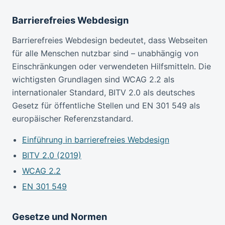
Barrierefreies Webdesign
Barrierefreies Webdesign bedeutet, dass Webseiten
für alle Menschen nutzbar sind – unabhängig von
Einschränkungen oder verwendeten Hilfsmitteln. Die
wichtigsten Grundlagen sind WCAG 2.2 als
internationaler Standard, BITV 2.0 als deutsches
Gesetz für öffentliche Stellen und EN 301 549 als
europäischer Referenzstandard.
Einführung in barrierefreies Webdesign
BITV 2.0 (2019)
WCAG 2.2
EN 301 549
Gesetze und Normen